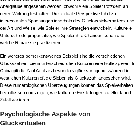
Aberglaube angesehen werden, obwohl viele Spieler trotzdem an
deren Wirkung festhalten. Diese duale Perspektive führt zu
interessanten Spannungen innerhalb des Glücksspielverhaltens und
der Art und Weise, wie Spieler ihre Strategien entwickeln. Kulturelle
Unterschiede prägen also, wie Spieler ihre Chancen sehen und
welche Rituale sie praktizieren.
Ein weiteres bemerkenswertes Beispiel sind die verschiedenen
Glückszahlen, die in unterschiedlichen Kulturen eine Rolle spielen. In
China gilt die Zahl Acht als besonders glücksbringend, während in
westlichen Kulturen oft die Sieben als Glückszahl angesehen wird.
Diese numerologischen Überzeugungen können das Spielverhalten
beeinflussen und zeigen, wie kulturelle Einstellungen zu Glück und
Zufall variieren.
Psychologische Aspekte von
Glücksritualen