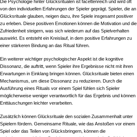
Die Psychologie hinter Glücksritualen ist facettenreich und wird oft
von den individuellen Erfahrungen der Spieler geprägt. Spieler, die an
Glücksrituale glauben, neigen dazu, ihre Spiele insgesamt positiver
zu erleben. Diese positiven Emotionen können die Motivation und die
Zufriedenheit steigern, was sich wiederum auf das Spielverhalten
auswirkt. Es entsteht ein Kreislauf, in dem positive Erfahrungen zu
einer stärkeren Bindung an das Ritual führen.
Ein weiterer wichtiger psychologischer Aspekt ist die kognitive
Dissonanz, die auftritt, wenn Spieler ihre Ergebnisse nicht mit ihren
Erwartungen in Einklang bringen können. Glücksrituale bieten einen
Mechanismus, um diese Dissonanz zu reduzieren. Durch die
Ausführung eines Rituals vor einem Spiel fühlen sich Spieler
möglicherweise weniger verantwortlich für das Ergebnis und können
Enttäuschungen leichter verarbeiten.
Zusätzlich können Glücksrituale den sozialen Zusammenhalt unter
Spielern fördern. Gemeinsame Rituale, wie das Anstoßen vor einem
Spiel oder das Teilen von Glücksbringern, können die