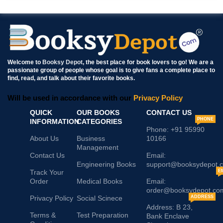
Welcome to
Booksy Depot
, the best place for book lovers to go! We are a
passionate group of people whose goal is to give fans a complete place to
find, read, and talk about their favorite books.
Will be used in accordance with our
Privacy Policy
QUICK
OUR BOOKS
CONTACT US
PHONE
INFORMATION
CATEGORIES
Phone: +91 95990
About Us
Business
10166
Management
Contact Us
Email:
Engineering Books
support@booksydepot.
Track Your
E
Order
Medical Books
Email:
order@booksydepot.co
Privacy Policy
Social Scinece
ADDRESS
Address: B 23,
Terms &
Test Preparation
Bank Enclave