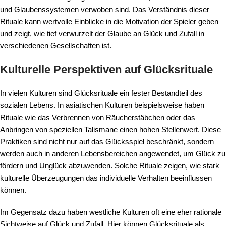
und Glaubenssystemen verwoben sind. Das Verständnis dieser
Rituale kann wertvolle Einblicke in die Motivation der Spieler geben
und zeigt, wie tief verwurzelt der Glaube an Glück und Zufall in
verschiedenen Gesellschaften ist.
Kulturelle Perspektiven auf Glücksrituale
In vielen Kulturen sind Glücksrituale ein fester Bestandteil des
sozialen Lebens. In asiatischen Kulturen beispielsweise haben
Rituale wie das Verbrennen von Räucherstäbchen oder das
Anbringen von speziellen Talismane einen hohen Stellenwert. Diese
Praktiken sind nicht nur auf das Glücksspiel beschränkt, sondern
werden auch in anderen Lebensbereichen angewendet, um Glück zu
fördern und Unglück abzuwenden. Solche Rituale zeigen, wie stark
kulturelle Überzeugungen das individuelle Verhalten beeinflussen
können.
Im Gegensatz dazu haben westliche Kulturen oft eine eher rationale
Sichtweise auf Glück und Zufall. Hier können Glücksrituale als