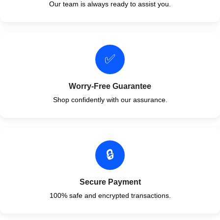
Our team is always ready to assist you.
✅
Worry-Free Guarantee
Shop confidently with our assurance.
🔒
Secure Payment
100% safe and encrypted transactions.