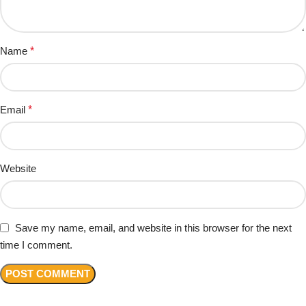
Name
*
Email
*
Website
Save my name, email, and website in this browser for the next
time I comment.