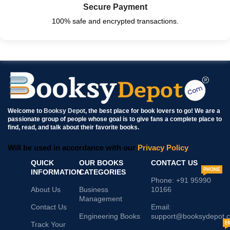
Secure Payment
100% safe and encrypted transactions.
Welcome to
Booksy Depot
, the best place for book lovers to go! We are a
passionate group of people whose goal is to give fans a complete place to
find, read, and talk about their favorite books.
Will be used in accordance with our
Privacy Policy
QUICK
OUR BOOKS
CONTACT US
PHONE
INFORMATION
CATEGORIES
Phone: +91 95990
About Us
Business
10166
Management
Contact Us
Email:
Engineering Books
support@booksydepot.
Track Your
E