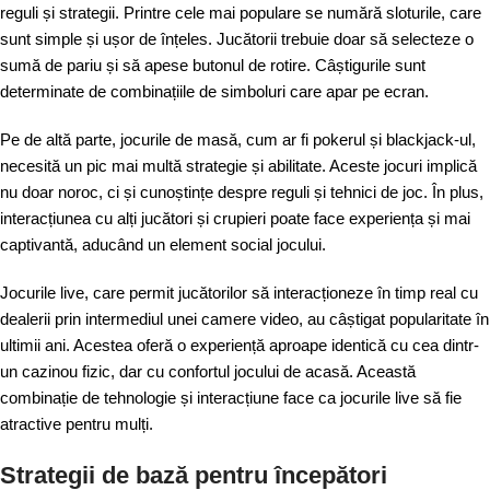
reguli și strategii. Printre cele mai populare se numără sloturile, care
sunt simple și ușor de înțeles. Jucătorii trebuie doar să selecteze o
sumă de pariu și să apese butonul de rotire. Câștigurile sunt
determinate de combinațiile de simboluri care apar pe ecran.
Pe de altă parte, jocurile de masă, cum ar fi pokerul și blackjack-ul,
necesită un pic mai multă strategie și abilitate. Aceste jocuri implică
nu doar noroc, ci și cunoștințe despre reguli și tehnici de joc. În plus,
interacțiunea cu alți jucători și crupieri poate face experiența și mai
captivantă, aducând un element social jocului.
Jocurile live, care permit jucătorilor să interacționeze în timp real cu
dealerii prin intermediul unei camere video, au câștigat popularitate în
ultimii ani. Acestea oferă o experiență aproape identică cu cea dintr-
un cazinou fizic, dar cu confortul jocului de acasă. Această
combinație de tehnologie și interacțiune face ca jocurile live să fie
atractive pentru mulți.
Strategii de bază pentru începători