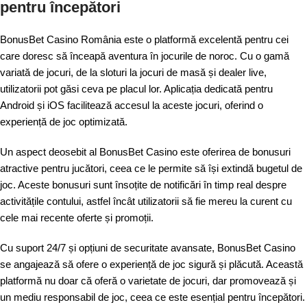
pentru începători
BonusBet Casino România este o platformă excelentă pentru cei
care doresc să înceapă aventura în jocurile de noroc. Cu o gamă
variată de jocuri, de la sloturi la jocuri de masă și dealer live,
utilizatorii pot găsi ceva pe placul lor. Aplicația dedicată pentru
Android și iOS facilitează accesul la aceste jocuri, oferind o
experiență de joc optimizată.
Un aspect deosebit al BonusBet Casino este oferirea de bonusuri
atractive pentru jucători, ceea ce le permite să își extindă bugetul de
joc. Aceste bonusuri sunt însoțite de notificări în timp real despre
activitățile contului, astfel încât utilizatorii să fie mereu la curent cu
cele mai recente oferte și promoții.
Cu suport 24/7 și opțiuni de securitate avansate, BonusBet Casino
se angajează să ofere o experiență de joc sigură și plăcută. Această
platformă nu doar că oferă o varietate de jocuri, dar promovează și
un mediu responsabil de joc, ceea ce este esențial pentru începători.