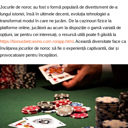
Jocurile de noroc au fost o formă populară de divertisment de-a
lungul istoriei, însă în ultimele decenii, evoluția tehnologiei a
transformat modul în care ne jucăm. De la cazinouri fizice la
platforme online, jucătorii au acum la dispoziție o gamă variată de
opțiuni, iar pentru cei interesați, o resursă utilă poate fi găsită la
https://bonusbetcasino.com.ro/app.html
. Această diversitate face ca
învățarea jocurilor de noroc să fie o experiență captivantă, dar și
provocatoare pentru începători.