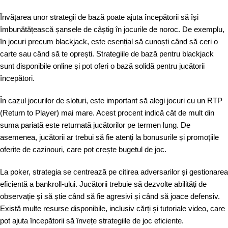
Învățarea unor strategii de bază poate ajuta începătorii să își
îmbunătățească șansele de câștig în jocurile de noroc. De exemplu,
în jocuri precum blackjack, este esențial să cunoști când să ceri o
carte sau când să te oprești. Strategiile de bază pentru blackjack
sunt disponibile online și pot oferi o bază solidă pentru jucătorii
începători.
În cazul jocurilor de sloturi, este important să alegi jocuri cu un RTP
(Return to Player) mai mare. Acest procent indică cât de mult din
suma pariată este returnată jucătorilor pe termen lung. De
asemenea, jucătorii ar trebui să fie atenți la bonusurile și promoțiile
oferite de cazinouri, care pot crește bugetul de joc.
La poker, strategia se centrează pe citirea adversarilor și gestionarea
eficientă a bankroll-ului. Jucătorii trebuie să dezvolte abilități de
observație și să știe când să fie agresivi și când să joace defensiv.
Există multe resurse disponibile, inclusiv cărți și tutoriale video, care
pot ajuta începătorii să învețe strategiile de joc eficiente.