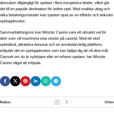
dessutom tillgängligt för spelare i flera europeiska länder, vilket gör
det till en populär destination för online-spel. Med snabba uttag och
olika betalningsmetoder kan spelare njuta av en effektiv och bekväm
spelupplevelse.
Sammanfattningsvis kan Winzter Casino vara ett utmärkt val för
dem som vill maximera sina vinster på casinot. Med ett stort
spelutbud, attraktiva bonusar och en användarvänlig plattform,
erbjuder det en spelupplevelse som kan hjälpa dig att nå dina mål.
Oavsett om du är nybörjare eller en erfaren spelare, har Winzter
Casino något att erbjuda.
Newer
Older