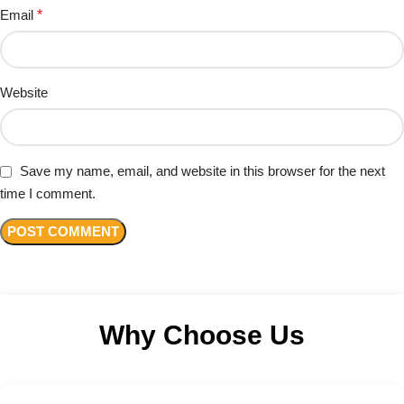
Email
*
Website
Save my name, email, and website in this browser for the next
time I comment.
Why Choose Us