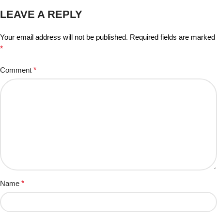
LEAVE A REPLY
Your email address will not be published.
Required fields are marked
*
Comment
*
Name
*