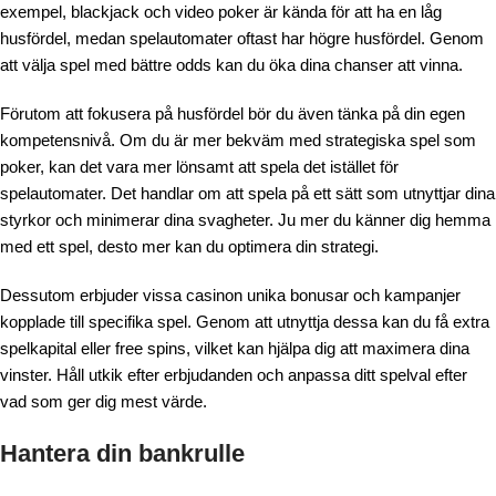
exempel, blackjack och video poker är kända för att ha en låg
husfördel, medan spelautomater oftast har högre husfördel. Genom
att välja spel med bättre odds kan du öka dina chanser att vinna.
Förutom att fokusera på husfördel bör du även tänka på din egen
kompetensnivå. Om du är mer bekväm med strategiska spel som
poker, kan det vara mer lönsamt att spela det istället för
spelautomater. Det handlar om att spela på ett sätt som utnyttjar dina
styrkor och minimerar dina svagheter. Ju mer du känner dig hemma
med ett spel, desto mer kan du optimera din strategi.
Dessutom erbjuder vissa casinon unika bonusar och kampanjer
kopplade till specifika spel. Genom att utnyttja dessa kan du få extra
spelkapital eller free spins, vilket kan hjälpa dig att maximera dina
vinster. Håll utkik efter erbjudanden och anpassa ditt spelval efter
vad som ger dig mest värde.
Hantera din bankrulle