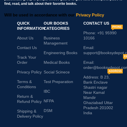
find, read, and talk about their favorite books.
Will be used in accordance with our
Privacy Policy
QUICK
OUR BOOKS
CONTACT US
PHONE
INFORMATION
CATEGORIES
Phone: +91 95990
About Us
Business
10166
Management
Contact Us
Email:
Engineering Books
support@booksydepot.
Track Your
E
Order
Medical Books
Email:
order@booksydepot.co
Privacy Policy
Social Scinece
ADDRESS
Address: B 23,
Terms &
Test Preparation
Bank Enclave
Conditions
Shastri nagar
IBC
Near Kamal
Return &
Mandir
NFPA
Refund Policy
Ghaziabad Uttar
Pradesh 201002
DSM
Shipping &
India
Delivery Policy