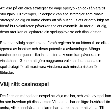
Att läsa på om olika strategier för varje speltyp kan också vara till
stor hjälp. Till exempel, i blackjack kan spelstrategier som “basic
strategy” ge dig en bättre chans att slå huset. I slots är det viktigt att
förstå hur volatiliteten påverkar spelets dynamik. Ju mer du lär dig,
desto mer kan du optimera din spelupplevelse och dina vinster.
En annan viktig aspekt av att förstå reglerna är att känna till de olika
typerna av insatser och deras potentiella avkastningar. Många
casinospel erbjuder olika insatsalternativ som kan påverka din
vinstchans. Genom att göra noggranna val kan du anpassa din
spelstrategi för att maximera vinsterna och minska risken för
förluster.
Välj rätt casinospel
Det finns en mängd casinospel att välja mellan, och valet av spel kan
ha stor inverkan på dina vinster. Vissa spel har en lägre husfördel än
andra, vilket innebär att spelaren har bättre chanser att vinna. Till