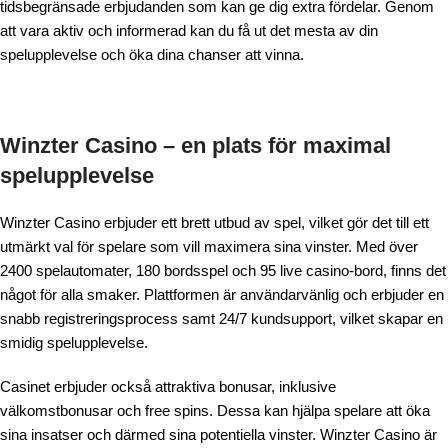
tidsbegränsade erbjudanden som kan ge dig extra fördelar. Genom
att vara aktiv och informerad kan du få ut det mesta av din
spelupplevelse och öka dina chanser att vinna.
Winzter Casino – en plats för maximal
spelupplevelse
Winzter Casino erbjuder ett brett utbud av spel, vilket gör det till ett
utmärkt val för spelare som vill maximera sina vinster. Med över
2400 spelautomater, 180 bordsspel och 95 live casino-bord, finns det
något för alla smaker. Plattformen är användarvänlig och erbjuder en
snabb registreringsprocess samt 24/7 kundsupport, vilket skapar en
smidig spelupplevelse.
Casinet erbjuder också attraktiva bonusar, inklusive
välkomstbonusar och free spins. Dessa kan hjälpa spelare att öka
sina insatser och därmed sina potentiella vinster. Winzter Casino är