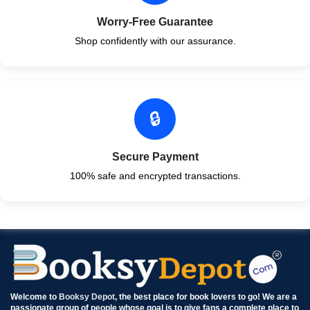
Worry-Free Guarantee
Shop confidently with our assurance.
🔒
Secure Payment
100% safe and encrypted transactions.
Welcome to
Booksy Depot
, the best place for book lovers to go! We are a
passionate group of people whose goal is to give fans a complete place to