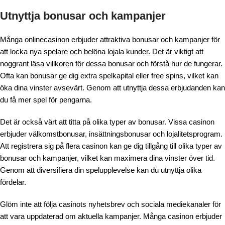
Utnyttja bonusar och kampanjer
Många onlinecasinon erbjuder attraktiva bonusar och kampanjer för
att locka nya spelare och belöna lojala kunder. Det är viktigt att
noggrant läsa villkoren för dessa bonusar och förstå hur de fungerar.
Ofta kan bonusar ge dig extra spelkapital eller free spins, vilket kan
öka dina vinster avsevärt. Genom att utnyttja dessa erbjudanden kan
du få mer spel för pengarna.
Det är också värt att titta på olika typer av bonusar. Vissa casinon
erbjuder välkomstbonusar, insättningsbonusar och lojalitetsprogram.
Att registrera sig på flera casinon kan ge dig tillgång till olika typer av
bonusar och kampanjer, vilket kan maximera dina vinster över tid.
Genom att diversifiera din spelupplevelse kan du utnyttja olika
fördelar.
Glöm inte att följa casinots nyhetsbrev och sociala mediekanaler för
att vara uppdaterad om aktuella kampanjer. Många casinon erbjuder