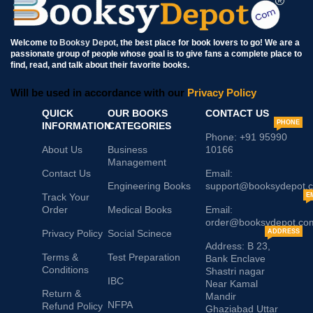
Welcome to
Booksy Depot
, the best place for book lovers to go! We are a
passionate group of people whose goal is to give fans a complete place to
find, read, and talk about their favorite books.
Will be used in accordance with our
Privacy Policy
QUICK
OUR BOOKS
CONTACT US
PHONE
INFORMATION
CATEGORIES
Phone: +91 95990
About Us
Business
10166
Management
Contact Us
Email:
Engineering Books
support@booksydepot.
Track Your
E
Order
Medical Books
Email:
order@booksydepot.co
Privacy Policy
Social Scinece
ADDRESS
Address: B 23,
Terms &
Test Preparation
Bank Enclave
Conditions
Shastri nagar
IBC
Near Kamal
Return &
Mandir
NFPA
Refund Policy
Ghaziabad Uttar