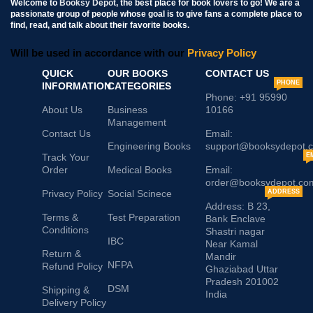
Welcome to
Booksy Depot
, the best place for book lovers to go! We are a
passionate group of people whose goal is to give fans a complete place to
find, read, and talk about their favorite books.
Will be used in accordance with our
Privacy Policy
QUICK
OUR BOOKS
CONTACT US
PHONE
INFORMATION
CATEGORIES
Phone: +91 95990
About Us
Business
10166
Management
Contact Us
Email:
Engineering Books
support@booksydepot.
Track Your
E
Order
Medical Books
Email:
order@booksydepot.co
Privacy Policy
Social Scinece
ADDRESS
Address: B 23,
Terms &
Test Preparation
Bank Enclave
Conditions
Shastri nagar
IBC
Near Kamal
Return &
Mandir
NFPA
Refund Policy
Ghaziabad Uttar
Pradesh 201002
DSM
Shipping &
India
Delivery Policy