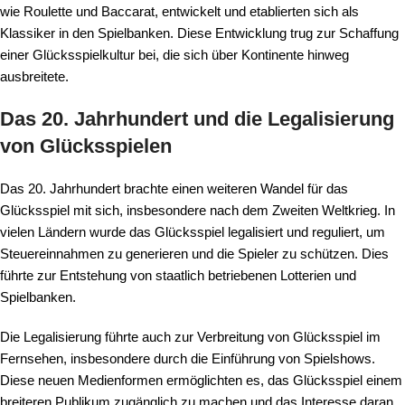
wie Roulette und Baccarat, entwickelt und etablierten sich als
Klassiker in den Spielbanken. Diese Entwicklung trug zur Schaffung
einer Glücksspielkultur bei, die sich über Kontinente hinweg
ausbreitete.
Das 20. Jahrhundert und die Legalisierung
von Glücksspielen
Das 20. Jahrhundert brachte einen weiteren Wandel für das
Glücksspiel mit sich, insbesondere nach dem Zweiten Weltkrieg. In
vielen Ländern wurde das Glücksspiel legalisiert und reguliert, um
Steuereinnahmen zu generieren und die Spieler zu schützen. Dies
führte zur Entstehung von staatlich betriebenen Lotterien und
Spielbanken.
Die Legalisierung führte auch zur Verbreitung von Glücksspiel im
Fernsehen, insbesondere durch die Einführung von Spielshows.
Diese neuen Medienformen ermöglichten es, das Glücksspiel einem
breiteren Publikum zugänglich zu machen und das Interesse daran