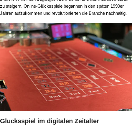
zu steigern. Online-Glücksspiele begannen in den späten 1990er
Jahren aufzukommen und revolutionierten die Branche nachhaltig.
Glücksspiel im digitalen Zeitalter