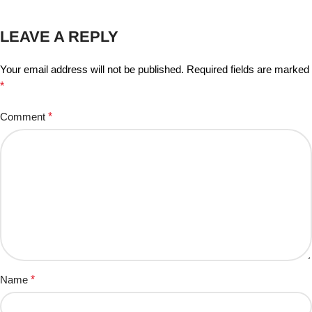
LEAVE A REPLY
Your email address will not be published.
Required fields are marked
*
Comment
*
Name
*