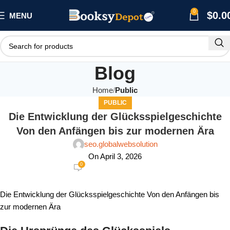
0
$
0.0
MENU
Blog
Home
Public
PUBLIC
Die Entwicklung der Glücksspielgeschichte
Von den Anfängen bis zur modernen Ära
seo.globalwebsolution
On April 3, 2026
0
Die Entwicklung der Glücksspielgeschichte Von den Anfängen bis
zur modernen Ära