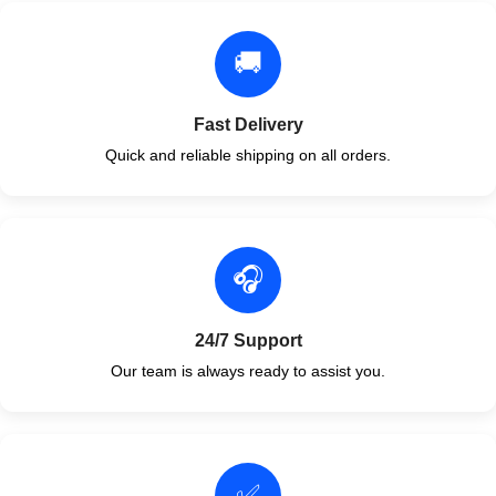
🚚
Fast Delivery
Quick and reliable shipping on all orders.
🎧
24/7 Support
Our team is always ready to assist you.
✅