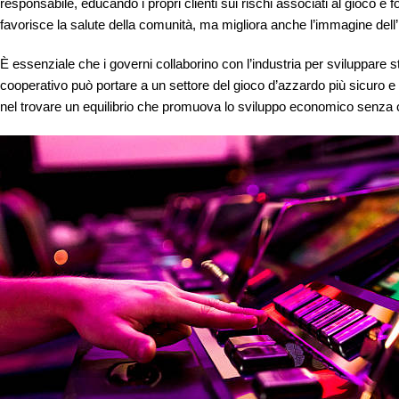
responsabile, educando i propri clienti sui rischi associati al gioco
favorisce la salute della comunità, ma migliora anche l’immagine dell’i
È essenziale che i governi collaborino con l’industria per sviluppare 
cooperativo può portare a un settore del gioco d’azzardo più sicuro e s
nel trovare un equilibrio che promuova lo sviluppo economico senza c