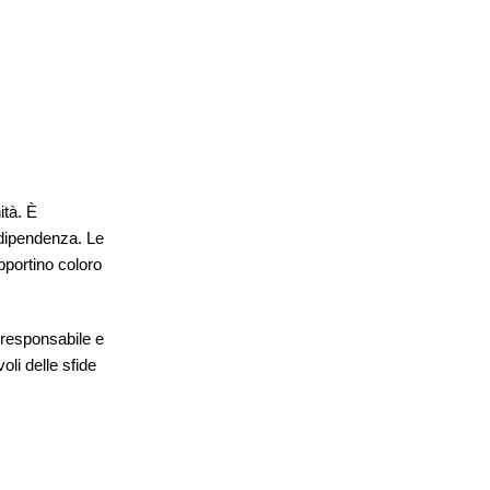
ità. È
 dipendenza. Le
pportino coloro
 responsabile e
li delle sfide