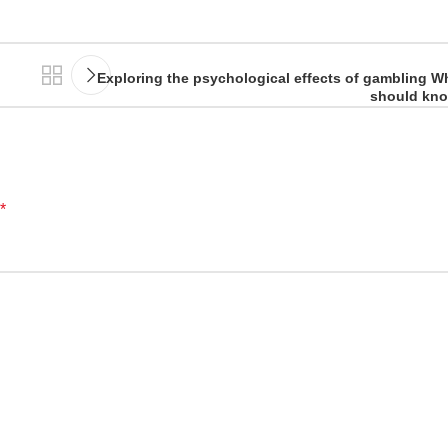
Exploring the psychological effects of gambling Wh
should kno
*