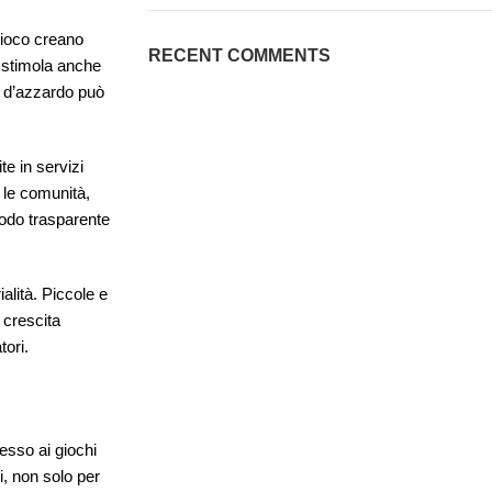
gioco creano
RECENT COMMENTS
a stimola anche
co d’azzardo può
te in servizi
r le comunità,
modo trasparente
alità. Piccole e
 crescita
ori.
esso ai giochi
, non solo per