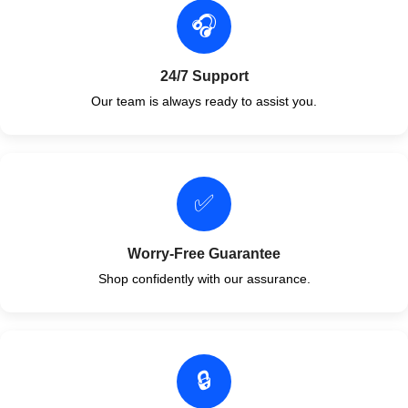
🎧
24/7 Support
Our team is always ready to assist you.
✅
Worry-Free Guarantee
Shop confidently with our assurance.
🔒