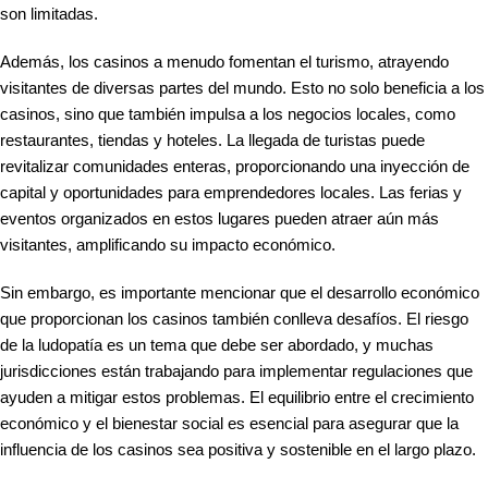
son limitadas.
Además, los casinos a menudo fomentan el turismo, atrayendo
visitantes de diversas partes del mundo. Esto no solo beneficia a los
casinos, sino que también impulsa a los negocios locales, como
restaurantes, tiendas y hoteles. La llegada de turistas puede
revitalizar comunidades enteras, proporcionando una inyección de
capital y oportunidades para emprendedores locales. Las ferias y
eventos organizados en estos lugares pueden atraer aún más
visitantes, amplificando su impacto económico.
Sin embargo, es importante mencionar que el desarrollo económico
que proporcionan los casinos también conlleva desafíos. El riesgo
de la ludopatía es un tema que debe ser abordado, y muchas
jurisdicciones están trabajando para implementar regulaciones que
ayuden a mitigar estos problemas. El equilibrio entre el crecimiento
económico y el bienestar social es esencial para asegurar que la
influencia de los casinos sea positiva y sostenible en el largo plazo.