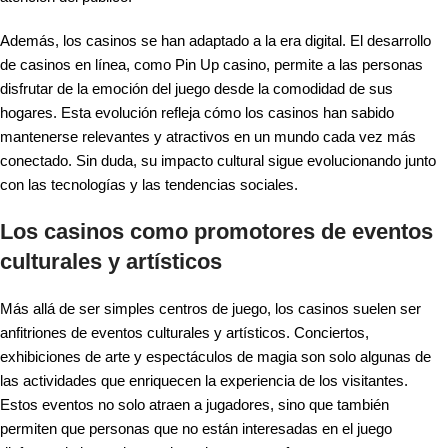
Además, los casinos se han adaptado a la era digital. El desarrollo
de casinos en línea, como Pin Up casino, permite a las personas
disfrutar de la emoción del juego desde la comodidad de sus
hogares. Esta evolución refleja cómo los casinos han sabido
mantenerse relevantes y atractivos en un mundo cada vez más
conectado. Sin duda, su impacto cultural sigue evolucionando junto
con las tecnologías y las tendencias sociales.
Los casinos como promotores de eventos
culturales y artísticos
Más allá de ser simples centros de juego, los casinos suelen ser
anfitriones de eventos culturales y artísticos. Conciertos,
exhibiciones de arte y espectáculos de magia son solo algunas de
las actividades que enriquecen la experiencia de los visitantes.
Estos eventos no solo atraen a jugadores, sino que también
permiten que personas que no están interesadas en el juego