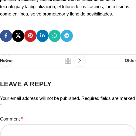
tecnología y la digitalización, el futuro de los casinos, tanto físicos
como en línea, se ve prometedor y lleno de posibilidades.
Newer
Older
LEAVE A REPLY
Your email address will not be published.
Required fields are marked
*
Comment
*