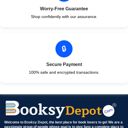
Worry-Free Guarantee
Shop confidently with our assurance.
🔒
Secure Payment
100% safe and encrypted transactions.
Welcome to
Booksy Depot
, the best place for book lovers to go! We are a
passionate group of people whose goal is to give fans a complete place to