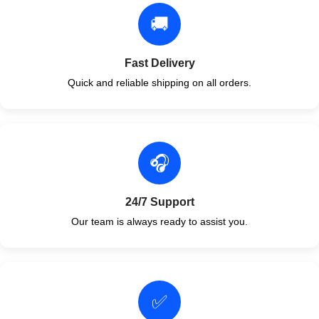
🚚
Fast Delivery
Quick and reliable shipping on all orders.
🎧
24/7 Support
Our team is always ready to assist you.
✅