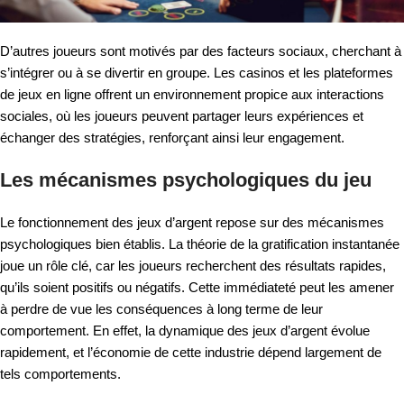
D’autres joueurs sont motivés par des facteurs sociaux, cherchant à
s’intégrer ou à se divertir en groupe. Les casinos et les plateformes
de jeux en ligne offrent un environnement propice aux interactions
sociales, où les joueurs peuvent partager leurs expériences et
échanger des stratégies, renforçant ainsi leur engagement.
Les mécanismes psychologiques du jeu
Le fonctionnement des jeux d’argent repose sur des mécanismes
psychologiques bien établis. La théorie de la gratification instantanée
joue un rôle clé, car les joueurs recherchent des résultats rapides,
qu’ils soient positifs ou négatifs. Cette immédiateté peut les amener
à perdre de vue les conséquences à long terme de leur
comportement. En effet, la dynamique des jeux d’argent évolue
rapidement, et l’économie de cette industrie dépend largement de
tels comportements.