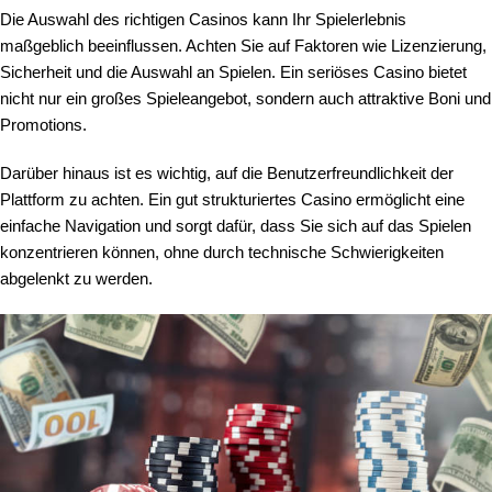
Die Auswahl des richtigen Casinos kann Ihr Spielerlebnis
maßgeblich beeinflussen. Achten Sie auf Faktoren wie Lizenzierung,
Sicherheit und die Auswahl an Spielen. Ein seriöses Casino bietet
nicht nur ein großes Spieleangebot, sondern auch attraktive Boni und
Promotions.
Darüber hinaus ist es wichtig, auf die Benutzerfreundlichkeit der
Plattform zu achten. Ein gut strukturiertes Casino ermöglicht eine
einfache Navigation und sorgt dafür, dass Sie sich auf das Spielen
konzentrieren können, ohne durch technische Schwierigkeiten
abgelenkt zu werden.