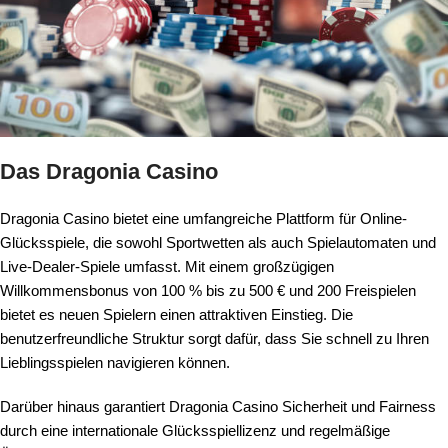
Das Dragonia Casino
Dragonia Casino bietet eine umfangreiche Plattform für Online-
Glücksspiele, die sowohl Sportwetten als auch Spielautomaten und
Live-Dealer-Spiele umfasst. Mit einem großzügigen
Willkommensbonus von 100 % bis zu 500 € und 200 Freispielen
bietet es neuen Spielern einen attraktiven Einstieg. Die
benutzerfreundliche Struktur sorgt dafür, dass Sie schnell zu Ihren
Lieblingsspielen navigieren können.
Darüber hinaus garantiert Dragonia Casino Sicherheit und Fairness
durch eine internationale Glücksspiellizenz und regelmäßige