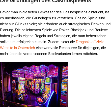
Die Grundlagen des Casinospielens
Bevor man in die tiefen Gewässer des Casinospielens eintaucht, ist
es unerlässlich, die Grundlagen zu verstehen. Casino-Spiele sind
nicht nur Glücksspiele; sie erfordern auch strategisches Denken und
Planung. Die beliebtesten Spiele wie Poker, Blackjack und Roulette
haben jeweils eigene Regeln und Strategien, die man beherrschen
sollte, um erfolgreich zu sein. Zudem bietet die
Dragonia offizielle
Website in Österreich
eine wertvolle Ressource für diejenigen, die
mehr über die verschiedenen Spielvarianten lernen möchten.