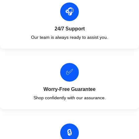
🎧
24/7 Support
Our team is always ready to assist you.
✅
Worry-Free Guarantee
Shop confidently with our assurance.
🔒