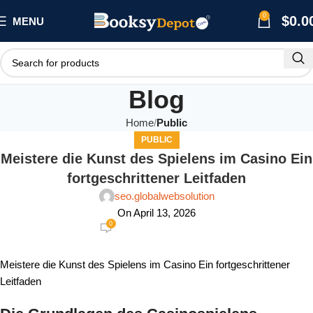
0
$
0.0
MENU
Blog
Home
Public
PUBLIC
Meistere die Kunst des Spielens im Casino Ein
fortgeschrittener Leitfaden
seo.globalwebsolution
On April 13, 2026
0
Meistere die Kunst des Spielens im Casino Ein fortgeschrittener
Leitfaden