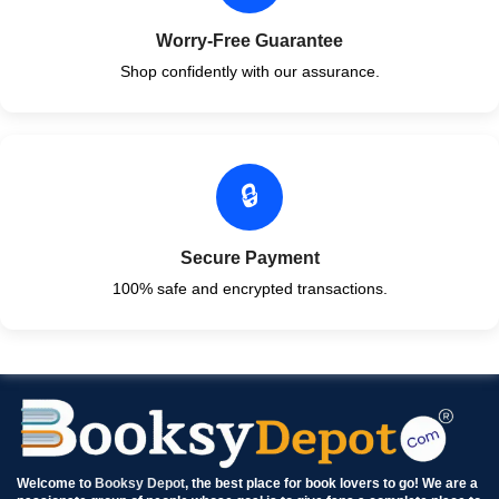
Worry-Free Guarantee
Shop confidently with our assurance.
🔒
Secure Payment
100% safe and encrypted transactions.
Welcome to
Booksy Depot
, the best place for book lovers to go! We are a