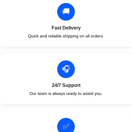
🚚
Fast Delivery
Quick and reliable shipping on all orders.
🎧
24/7 Support
Our team is always ready to assist you.
✅