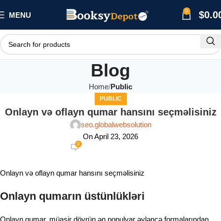
0
$
0.0
MENU
Blog
Home
Public
PUBLIC
Onlayn və oflayn qumar hansını seçməlisiniz
seo.globalwebsolution
On April 23, 2026
0
Onlayn və oflayn qumar hansını seçməlisiniz
Onlayn qumarın üstünlükləri
Onlayn qumar, müasir dövrün ən populyar əyləncə formalarından