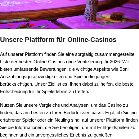
Unsere Plattform für Online-Casinos
Auf unserer Plattform finden Sie eine sorgfältig zusammengestellte
Liste der besten Online-Casinos ohne Verifizierung für 2026. Wir
bieten umfassende Bewertungen, die wichtige Aspekte wie Boni,
Auszahlungsgeschwindigkeiten und Spielbedingungen
berücksichtigen. Unser Ziel ist es, Ihnen dabei zu helfen, die beste
Entscheidung für Ihr Spielerlebnis zu treffen.
Nutzen Sie unsere Vergleiche und Analysen, um das Casino zu
finden, das am besten zu Ihren Bedürfnissen passt. Egal, ob Sie ein
erfahrener Spieler oder ein Neuling sind, auf unserer Plattform finden
Sie die Informationen, die Sie benötigen, um mit Echtgeldspielen zu
beginnen und ein unvergessliches Erlebnis zu genießen.