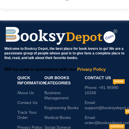
Welcome to
Booksy Depot
, the best place for book lovers to go! We are a
passionate group of people whose goal is to give fans a complete place to
find, read, and talk about their favorite books.
Will be used in accordance with our
Privacy Policy
QUICK
OUR BOOKS
CONTACT US
PHONE
INFORMATION
CATEGORIES
Phone: +91 95990
About Us
Business
10166
Management
Contact Us
Email:
Engineering Books
support@booksydepot.
Track Your
E
Order
Medical Books
Email:
order@booksydepot.co
Privacy Policy
Social Scinece
ADDRESS