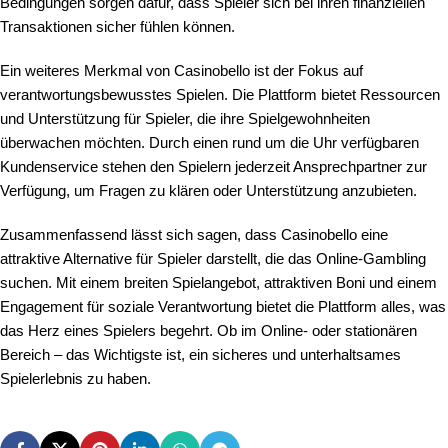
Bedingungen sorgen dafür, dass Spieler sich bei ihren finanziellen
Transaktionen sicher fühlen können.
Ein weiteres Merkmal von Casinobello ist der Fokus auf
verantwortungsbewusstes Spielen. Die Plattform bietet Ressourcen
und Unterstützung für Spieler, die ihre Spielgewohnheiten
überwachen möchten. Durch einen rund um die Uhr verfügbaren
Kundenservice stehen den Spielern jederzeit Ansprechpartner zur
Verfügung, um Fragen zu klären oder Unterstützung anzubieten.
Zusammenfassend lässt sich sagen, dass Casinobello eine
attraktive Alternative für Spieler darstellt, die das Online-Gambling
suchen. Mit einem breiten Spielangebot, attraktiven Boni und einem
Engagement für soziale Verantwortung bietet die Plattform alles, was
das Herz eines Spielers begehrt. Ob im Online- oder stationären
Bereich – das Wichtigste ist, ein sicheres und unterhaltsames
Spielerlebnis zu haben.