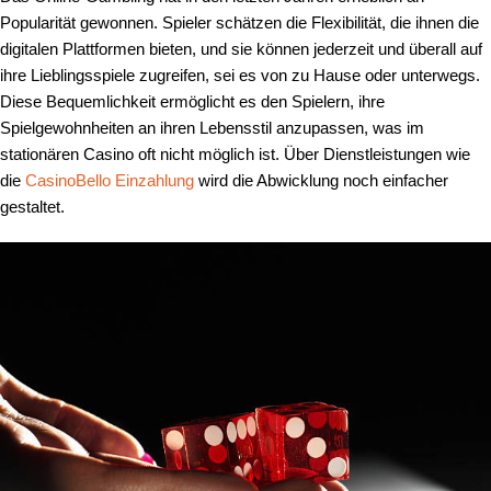
Popularität gewonnen. Spieler schätzen die Flexibilität, die ihnen die
digitalen Plattformen bieten, und sie können jederzeit und überall auf
ihre Lieblingsspiele zugreifen, sei es von zu Hause oder unterwegs.
Diese Bequemlichkeit ermöglicht es den Spielern, ihre
Spielgewohnheiten an ihren Lebensstil anzupassen, was im
stationären Casino oft nicht möglich ist. Über Dienstleistungen wie
die
CasinoBello Einzahlung
wird die Abwicklung noch einfacher
gestaltet.