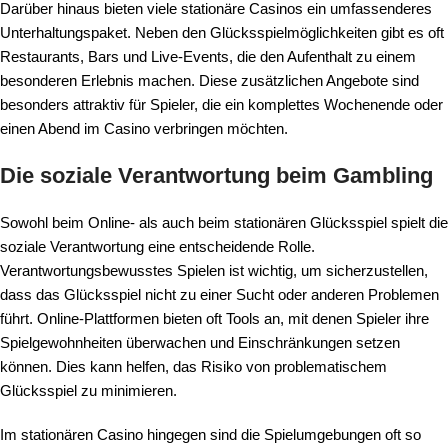
Darüber hinaus bieten viele stationäre Casinos ein umfassenderes
Unterhaltungspaket. Neben den Glücksspielmöglichkeiten gibt es oft
Restaurants, Bars und Live-Events, die den Aufenthalt zu einem
besonderen Erlebnis machen. Diese zusätzlichen Angebote sind
besonders attraktiv für Spieler, die ein komplettes Wochenende oder
einen Abend im Casino verbringen möchten.
Die soziale Verantwortung beim Gambling
Sowohl beim Online- als auch beim stationären Glücksspiel spielt die
soziale Verantwortung eine entscheidende Rolle.
Verantwortungsbewusstes Spielen ist wichtig, um sicherzustellen,
dass das Glücksspiel nicht zu einer Sucht oder anderen Problemen
führt. Online-Plattformen bieten oft Tools an, mit denen Spieler ihre
Spielgewohnheiten überwachen und Einschränkungen setzen
können. Dies kann helfen, das Risiko von problematischem
Glücksspiel zu minimieren.
Im stationären Casino hingegen sind die Spielumgebungen oft so