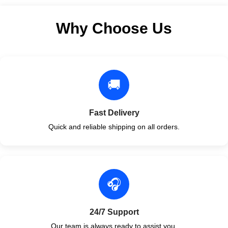
Why Choose Us
🚚
Fast Delivery
Quick and reliable shipping on all orders.
🎧
24/7 Support
Our team is always ready to assist you.