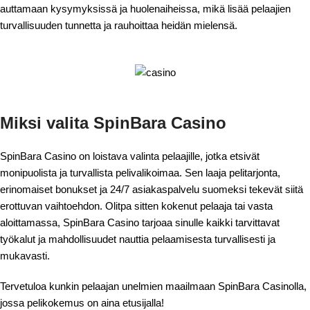
auttamaan kysymyksissä ja huolenaiheissa, mikä lisää pelaajien
turvallisuuden tunnetta ja rauhoittaa heidän mielensä.
Miksi valita SpinBara Casino
SpinBara Casino on loistava valinta pelaajille, jotka etsivät
monipuolista ja turvallista pelivalikoimaa. Sen laaja pelitarjonta,
erinomaiset bonukset ja 24/7 asiakaspalvelu suomeksi tekevät siitä
erottuvan vaihtoehdon. Olitpa sitten kokenut pelaaja tai vasta
aloittamassa, SpinBara Casino tarjoaa sinulle kaikki tarvittavat
työkalut ja mahdollisuudet nauttia pelaamisesta turvallisesti ja
mukavasti.
Tervetuloa kunkin pelaajan unelmien maailmaan SpinBara Casinolla,
jossa pelikokemus on aina etusijalla!