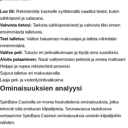
Luo tili:
Rekisteröidy kasinolle syöttämällä vaaditut tiedot, kuten
sähköposti ja salasana.
Vahvista tietosi:
Tarkista sähköpostiviesti ja vahvista tilisi ennen
ensimmäistä talletusta.
Teet talletus:
Valitse haluamasi maksutapa ja talleta vähintään
minimimäärä.
Valitse peli:
Tutustu eri pelivalikoimaan ja löydä oma suosikkisi.
Aloita pelaaminen:
Nauti valitsemistasi peleistä ja onnea matkaan!
Helppo ja nopea rekisteröinti prosessi
Sujuva talletus eri maksutavoilla
Laaja peli- ja vedonlyöntivalikoima
Ominaisuuksien analyysi
SpinBara Casinolla on monia houkuttelevia ominaisuuksia, jotka
tekevät siitä erottuvan kilpailijoista. Seuraavassa taulukossa
vertaamme SpinBara Casinon ominaisuuksia useisiin kilpailijoihin
nähden: