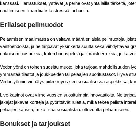
kanssasi. Harrastukset, ystävät ja perhe ovat yhtä lailla tärkeitä, jo
nauttimiseen ilman liiallista stressiä tai huolta.
Erilaiset pelimuodot
Pelaamisen maailmassa on valtava määrä erilaisia pelimuotoja, joista
vaihtoehdoista, ja ne tarjoavat yksinkertaisuutta sekä viihdyttävää gr
erikoisominaisuuksia, kuten bonuspelejä ja ilmaiskierroksia, jotka voiv
Vedonlyönti on toinen suosittu muoto, joka tarjoaa mahdollisuuden ly
ymmärtää tilastot ja joukkueiden tai pelaajien suoritustasot. Hyvä str
Vedonlyönnin viehätys piilee myös sen sosiaalisessa aspektissa, kun
Live-kasinot ovat viime vuosien suosituimpia innovaatioita. Ne tarjo
jakajat jakavat kortteja ja pyörittävät rulettia, mikä tekee pelistä i
pelaajien kanssa, mikä lisää sosiaalista ulottuvuutta pelaamiseen.
Bonukset ja tarjoukset