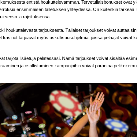
kokemuksesta entistä houkuttelevamman. Tervetuliaisbonukset ovat yl
iskierroksia ensimmäisen talletuksen yhteydessä. On kuitenkin tärkeää
imuksensa ja rajoituksensa.
kki houkuttelevasta tarjouksesta. Tällaiset tarjoukset voivat auttaa s
et kasinot tarjoavat myös uskollisuusohjelmia, joissa pelaajat voivat ke
at tarjota lisäetuja pelatessasi. Nämä tarjoukset voivat sisältää esim
euraaminen ja osallistuminen kampanjoihin voivat parantaa pelikokemus