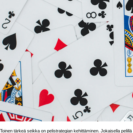
Toinen tärkeä seikka on pelistrategian kehittäminen. Jokaisella peli