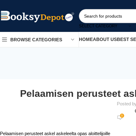
SELECT CATEGORY
HOME
ABOUT US
BEST S
BROWSE CATEGORIES
Pelaamisen perusteet aske
Posted b
0
Pelaamisen perusteet askel askeleelta opas aloittelijoille