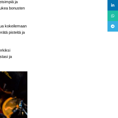
eisimpiä ja
linke
 lukea bonusten
What
inua kokeilemaan
Teleg
rätä pisteitä ja
erkiksi
tasi ja