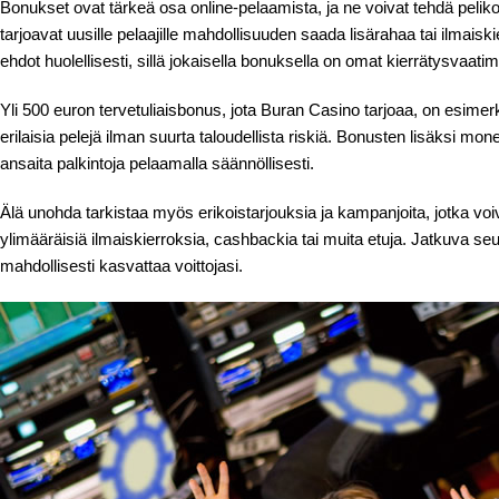
Bonukset ovat tärkeä osa online-pelaamista, ja ne voivat tehdä peli
tarjoavat uusille pelaajille mahdollisuuden saada lisärahaa tai ilma
ehdot huolellisesti, sillä jokaisella bonuksella on omat kierrätysvaat
Yli 500 euron tervetuliaisbonus, jota Buran Casino tarjoaa, on esimer
erilaisia pelejä ilman suurta taloudellista riskiä. Bonusten lisäksi mon
ansaita palkintoja pelaamalla säännöllisesti.
Älä unohda tarkistaa myös erikoistarjouksia ja kampanjoita, jotka voiv
ylimääräisiä ilmaiskierroksia, cashbackia tai muita etuja. Jatkuva s
mahdollisesti kasvattaa voittojasi.