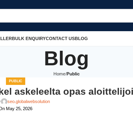
ELLER
BULK ENQUIRY
CONTACT US
BLOG
Blog
Home
Public
PUBLIC
l askeleelta opas aloittelijoi
y
seo.globalwebsolution
On May 25, 2026