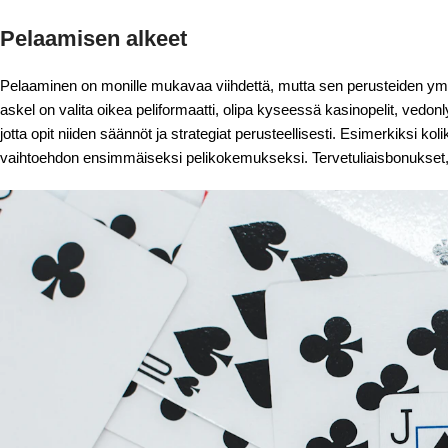
Pelaamisen alkeet
Pelaaminen on monille mukavaa viihdettä, mutta sen perusteiden 
askel on valita oikea peliformaatti, olipa kyseessä kasinopelit, vedonly
jotta opit niiden säännöt ja strategiat perusteellisesti. Esimerkiksi kol
vaihtoehdon ensimmäiseksi pelikokemukseksi. Tervetuliaisbonukset