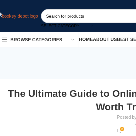
SELECT CATEGORY
HOME
ABOUT US
BEST S
BROWSE CATEGORIES
The Ultimate Guide to Onl
Worth Tr
Posted b
0