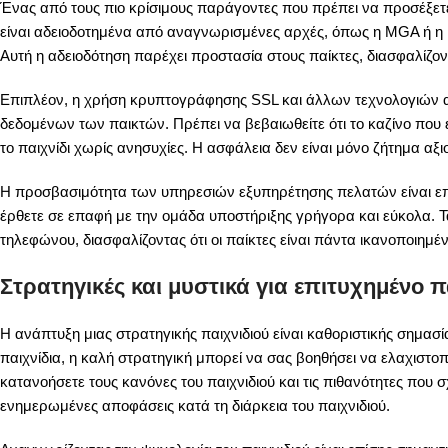
Ένας από τους πιο κρίσιμους παράγοντες που πρέπει να προσέξετε ό
είναι αδειοδοτημένα από αναγνωρισμένες αρχές, όπως η MGA ή η 
Αυτή η αδειοδότηση παρέχει προστασία στους παίκτες, διασφαλίζοντα
Επιπλέον, η χρήση κρυπτογράφησης SSL και άλλων τεχνολογιών α
δεδομένων των παικτών. Πρέπει να βεβαιωθείτε ότι το καζίνο που
το παιχνίδι χωρίς ανησυχίες. Η ασφάλεια δεν είναι μόνο ζήτημα αξιο
Η προσβασιμότητα των υπηρεσιών εξυπηρέτησης πελατών είναι επ
έρθετε σε επαφή με την ομάδα υποστήριξης γρήγορα και εύκολα. Τ
τηλεφώνου, διασφαλίζοντας ότι οι παίκτες είναι πάντα ικανοποιημέν
Στρατηγικές και μυστικά για επιτυχημένο π
Η ανάπτυξη μιας στρατηγικής παιχνιδιού είναι καθοριστικής σημασίας
παιχνίδια, η καλή στρατηγική μπορεί να σας βοηθήσει να ελαχιστοπ
κατανοήσετε τους κανόνες του παιχνιδιού και τις πιθανότητες που σ
ενημερωμένες αποφάσεις κατά τη διάρκεια του παιχνιδιού.