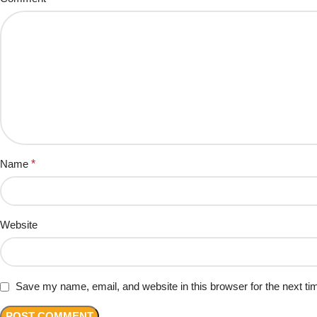
Name
*
Website
Save my name, email, and website in this browser for the next t