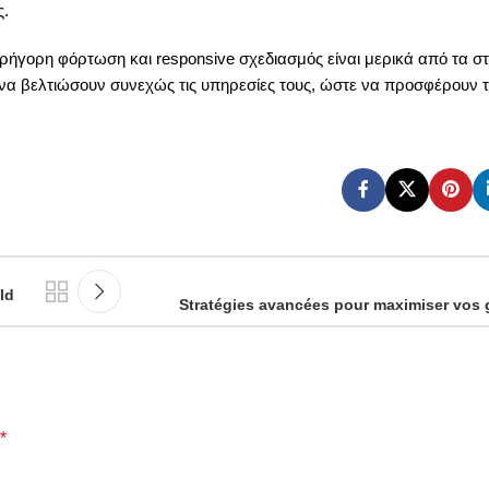
ς.
γρήγορη φόρτωση και responsive σχεδιασμός είναι μερικά από τα στ
να βελτιώσουν συνεχώς τις υπηρεσίες τους, ώστε να προσφέρουν 
ld
Stratégies avancées pour maximiser vos 
*