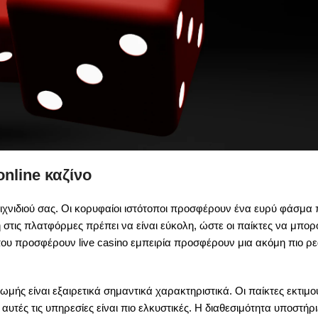
nline καζίνο
χνιδιού σας. Οι κορυφαίοι ιστότοποι προσφέρουν ένα ευρύ φάσμα 
 στις πλατφόρμες πρέπει να είναι εύκολη, ώστε οι παίκτες να μπο
ου προσφέρουν live casino εμπειρία προσφέρουν μια ακόμη πιο ρε
μής είναι εξαιρετικά σημαντικά χαρακτηριστικά. Οι παίκτες εκτιμο
υτές τις υπηρεσίες είναι πιο ελκυστικές. Η διαθεσιμότητα υποστή