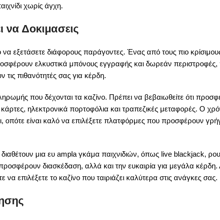
ιχνίδι χωρίς άγχη.
ι να Δοκιμασεις
κό να εξετάσετε διάφορους παράγοντες. Ένας από τους πιο κρίσιμους
ροσφέρουν ελκυστικά μπόνους εγγραφής και δωρεάν περιστροφές,
 τις πιθανότητές σας για κέρδη.
πληρωμής που δέχονται τα καζίνο. Πρέπει να βεβαιωθείτε ότι προσ
 κάρτες, ηλεκτρονικά πορτοφόλια και τραπεζικές μεταφορές. Ο χρ
ει, οπότε είναι καλό να επιλέξετε πλατφόρμες που προσφέρουν γρή
 διαθέτουν μια ευ ampla γκάμα παιχνιδιών, όπως live blackjack, ρο
 προσφέρουν διασκέδαση, αλλά και την ευκαιρία για μεγάλα κέρδη.
ε να επιλέξετε το καζίνο που ταιριάζει καλύτερα στις ανάγκες σας.
τησης