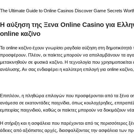
The Ultimate Guide to Online Casinos Discover Game Secrets Worth
Η αύξηση της Ξενα Online Casino για Ελλην
online καζίνο
Τα online καζίνο έχουν γνωρίσει ραγδαία αύξηση στη δημοτικότητά 
προσφέρουν. Πλέον, οι παίκτες μπορούν να απολαμβάνουν τα αγαπη
μετακινηθούν σε φυσικά καζίνο. Η τεχνολογία που χρησιμοποιείται
ανάλυσης. Αν σας ενδιαφέρει η καλύτερη επιλογή για online καζίνο
Επιπλέον, η πληθώρα επιλογών που προσφέρονται από τα ξένα onli
ανάμεσα σε εκατοντάδες παιχνίδια, όπως κουλοχέρηδες, επιτραπέζια
εμπειρίας παιχνιδιού, καθώς οι παίκτες μπορούν να δοκιμάζουν νέα 
Η στήριξη και η ασφάλεια που παρέχονται από τις περισσότερες ξέ
άδειες από αξιόπιστες αρχές, διασφαλίζοντας την ασφάλεια των 