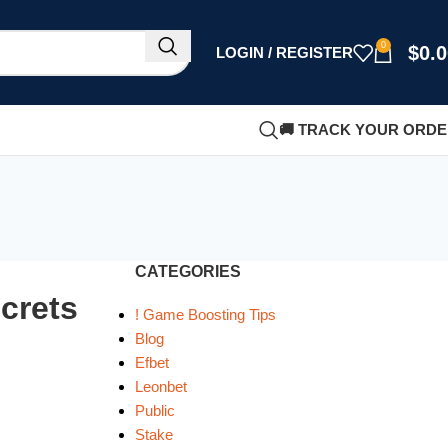
0
$
0.
LOGIN / REGISTER
🚚 TRACK YOUR ORD
CATEGORIES
crets
! Game Boosting Tips
Blog
Efbet
Leonbet
Public
Stake