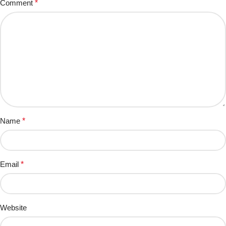
Comment
*
Name
*
Email
*
Website