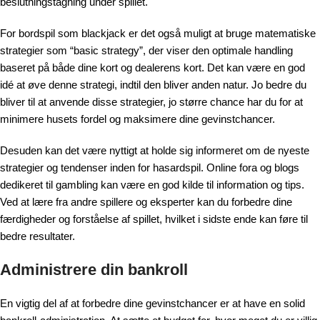
beslutningstagning under spillet.
For bordspil som blackjack er det også muligt at bruge matematiske
strategier som “basic strategy”, der viser den optimale handling
baseret på både dine kort og dealerens kort. Det kan være en god
idé at øve denne strategi, indtil den bliver anden natur. Jo bedre du
bliver til at anvende disse strategier, jo større chance har du for at
minimere husets fordel og maksimere dine gevinstchancer.
Desuden kan det være nyttigt at holde sig informeret om de nyeste
strategier og tendenser inden for hasardspil. Online fora og blogs
dedikeret til gambling kan være en god kilde til information og tips.
Ved at lære fra andre spillere og eksperter kan du forbedre dine
færdigheder og forståelse af spillet, hvilket i sidste ende kan føre til
bedre resultater.
Administrere din bankroll
En vigtig del af at forbedre dine gevinstchancer er at have en solid