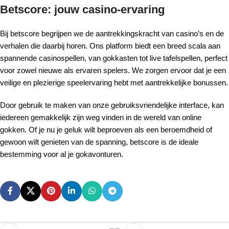
Betscore: jouw casino-ervaring
Bij betscore begrijpen we de aantrekkingskracht van casino’s en de
verhalen die daarbij horen. Ons platform biedt een breed scala aan
spannende casinospellen, van gokkasten tot live tafelspellen, perfect
voor zowel nieuwe als ervaren spelers. We zorgen ervoor dat je een
veilige en plezierige speelervaring hebt met aantrekkelijke bonussen.
Door gebruik te maken van onze gebruiksvriendelijke interface, kan
iedereen gemakkelijk zijn weg vinden in de wereld van online
gokken. Of je nu je geluk wilt beproeven als een beroemdheid of
gewoon wilt genieten van de spanning, betscore is de ideale
bestemming voor al je gokavonturen.