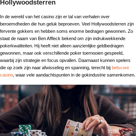
Hollywoodsterren
In de wereld van het casino zijn er tal van verhalen over
beroemdheden die hun geluk beproeven. Veel Hollywoodsterren zijn
fervente gokkers en hebben soms enorme bedragen gewonnen. Zo
staat de naam van Ben Affleck bekend om zijn indrukwekkende
pokerkwaliteiten. Hij heeft niet alleen aanzienlijke geldbedragen
gewonnen, maar ook verschillende poker toernooien gespeeld,
waarbij zijn strategie en focus opvallen. Daarnaast kunnen spelers
die op zoek zijn naar afwisseling en spanning, terecht bij
betscore
casino
, waar vele aandachtspunten in de gokindustrie samenkomen.