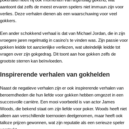
aantoont dat zelfs de meest ervaren spelers niet immuun zijn voor
verlies. Deze verhalen dienen als een waarschuwing voor veel
gokkers.
Een ander schokkend verhaal is dat van Michael Jordan, die in zijn
vroegere jaren regelmatig in casino’s te vinden was. Zijn passie voor
gokken leidde tot aanzienlijke verliezen, wat uiteindelijk leidde tot
vragen over zijn gokgedrag. Dit toont aan hoe gokken zelfs de
grootste sterren kan beïnvloeden.
Inspirerende verhalen van gokhelden
Naast de negatieve verhalen zijn er ook inspirerende verhalen van
beroemdheden die hun liefde voor gokken hebben omgezet in een
succesvolle carrière. Een mooi voorbeeld is van actor James
Woods, die bekend staat om zijn liefde voor poker. Woods heeft niet
alleen aan verschillende toernooien deelgenomen, maar heeft ook
talloze prijzen gewonnen, wat zijn reputatie als een serieuze speler