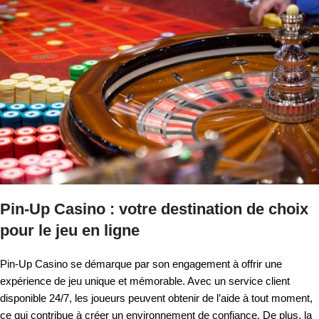
Pin-Up Casino : votre destination de choix
pour le jeu en ligne
Pin-Up Casino se démarque par son engagement à offrir une
expérience de jeu unique et mémorable. Avec un service client
disponible 24/7, les joueurs peuvent obtenir de l’aide à tout moment,
ce qui contribue à créer un environnement de confiance. De plus, la