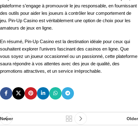
plateforme s’engage à promouvoir le jeu responsable, en fournissant
des outils pour aider les joueurs à contrôler leur comportement de
jeu. Pin-Up Casino est véritablement une option de choix pour les
amateurs de jeux en ligne.
En résumé, Pin-Up Casino est la destination idéale pour ceux qui
souhaitent explorer l’univers fascinant des casinos en ligne. Que
vous soyez un joueur occasionnel ou un passionné, cette plateforme
saura répondre à vos attentes avec des jeux de qualité, des
promotions attractives, et un service irréprochable.
Newer
Older