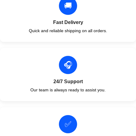
🚚
Fast Delivery
Quick and reliable shipping on all orders.
🎧
24/7 Support
Our team is always ready to assist you.
✅